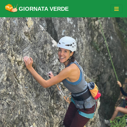
GIORNATA VERDE