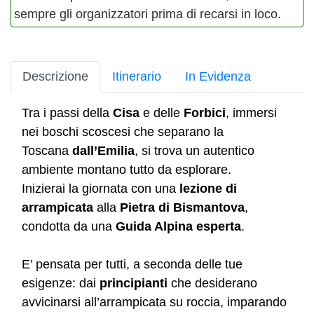
sempre gli organizzatori prima di recarsi in loco.
Descrizione
Itinerario
In Evidenza
Tra i passi della
Cisa
e delle
Forbici
, immersi
nei boschi scoscesi che separano la
Toscana
dall’Emilia
, si trova un autentico
ambiente montano tutto da esplorare.
Inizierai la giornata con una
lezione di
arrampicata
alla
Pietra di Bismantova
,
condotta da una
Guida Alpina esperta
.
E’ pensata per tutti, a seconda delle tue
esigenze: dai
principianti
che desiderano
avvicinarsi all’arrampicata su roccia, imparando