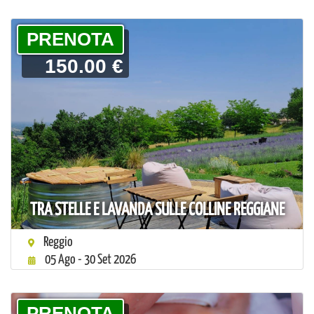
PRENOTA
150.00 €
TRA STELLE E LAVANDA SULLE COLLINE REGGIANE
Reggio
05 Ago - 30 Set 2026
PRENOTA