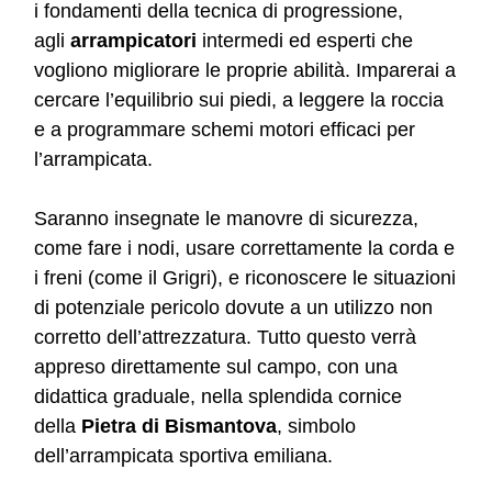
i fondamenti della tecnica di progressione,
agli
arrampicatori
intermedi ed esperti che
vogliono migliorare le proprie abilità. Imparerai a
cercare l’equilibrio sui piedi, a leggere la roccia
e a programmare schemi motori efficaci per
l’arrampicata.
Saranno insegnate le manovre di sicurezza,
come fare i nodi, usare correttamente la corda e
i freni (come il Grigri), e riconoscere le situazioni
di potenziale pericolo dovute a un utilizzo non
corretto dell’attrezzatura. Tutto questo verrà
appreso direttamente sul campo, con una
didattica graduale, nella splendida cornice
della
Pietra di Bismantova
, simbolo
dell’arrampicata sportiva emiliana.