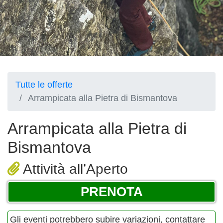
Tutte le offerte
Arrampicata alla Pietra di Bismantova
Arrampicata alla Pietra di
Bismantova
Attività all’Aperto
PRENOTA
Gli eventi potrebbero subire variazioni, contattare