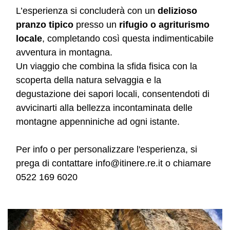
L’esperienza si concluderà con un
delizioso
pranzo tipico
presso un
rifugio o agriturismo
locale
, completando così questa indimenticabile
avventura in montagna.
Un viaggio che combina la sfida fisica con la
scoperta della natura selvaggia e la
degustazione dei sapori locali, consentendoti di
avvicinarti alla bellezza incontaminata delle
montagne appenniniche ad ogni istante.
Per info o per personalizzare l'esperienza, si
prega di contattare info@itinere.re.it o chiamare
0522 169 6020