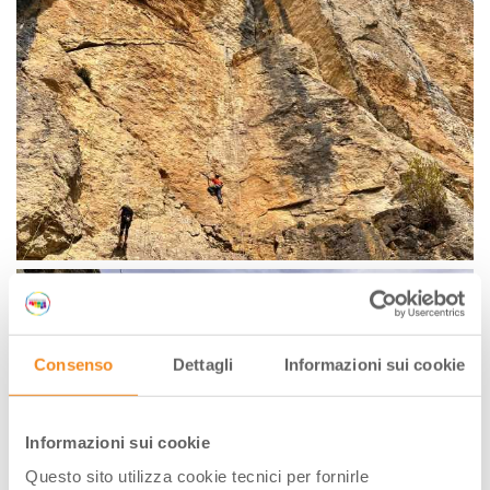
Consenso
Dettagli
Informazioni sui cookie
Informazioni sui cookie
Questo sito utilizza cookie tecnici per fornirle