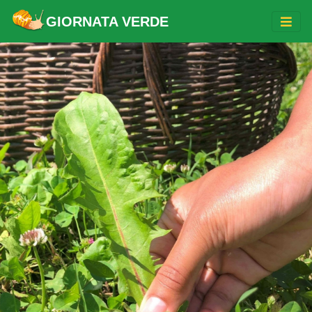
GIORNATA VERDE