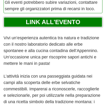
Gli eventi potrebbero subire variazioni, contattare
sempre gli organizzatori prima di recarsi in loco.
LINK ALL'EVENTO
Vivi un’esperienza autentica tra natura e tradizione
con il nostro laboratorio dedicato alle erbe
spontanee e alla cucina contadina dell’Appennino.
Un’occasione unica per riscoprire sapori antichi e
mettere le mani in pasta!
L’attività inizia con una passeggiata guidata nei
campi alla scoperta delle erbe selvatiche
commestibili. Imparerai a riconoscerle, raccoglierle
e selezionarle, per poi utilizzarle nella preparazione
di una ricetta simbolo della tradizione montana: i