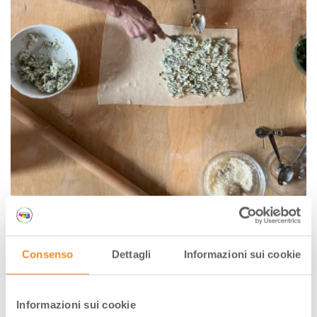
Consenso
Dettagli
Informazioni sui cookie
Informazioni sui cookie