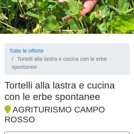
Tutte le offerte
Tortelli alla lastra e cucina con le erbe
spontanee
Tortelli alla lastra e cucina
con le erbe spontanee
AGRITURISMO CAMPO
ROSSO