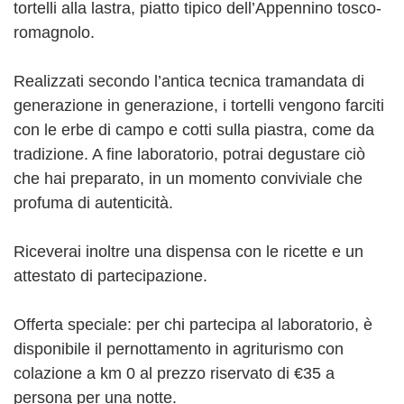
tortelli alla lastra, piatto tipico dell’Appennino tosco-
romagnolo.
Realizzati secondo l’antica tecnica tramandata di
generazione in generazione, i tortelli vengono farciti
con le erbe di campo e cotti sulla piastra, come da
tradizione. A fine laboratorio, potrai degustare ciò
che hai preparato, in un momento conviviale che
profuma di autenticità.
Riceverai inoltre una dispensa con le ricette e un
attestato di partecipazione.
Offerta speciale: per chi partecipa al laboratorio, è
disponibile il pernottamento in agriturismo con
colazione a km 0 al prezzo riservato di €35 a
persona per una notte.