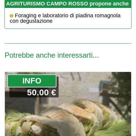
AGRITURISMO CAMPO ROSSO propone anche
Foraging e laboratorio di piadina romagnola
con degustazione
Potrebbe anche interessarti...
­INFO
50.00 €