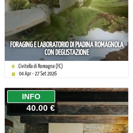
FORAGING E LABORATORIO DI PIADINA ROMAGNOLA
CON DEGUSTAZIONE
Civitella di Romagna (FC)
04 Apr - 27 Set 2026
­INFO
40.00 €