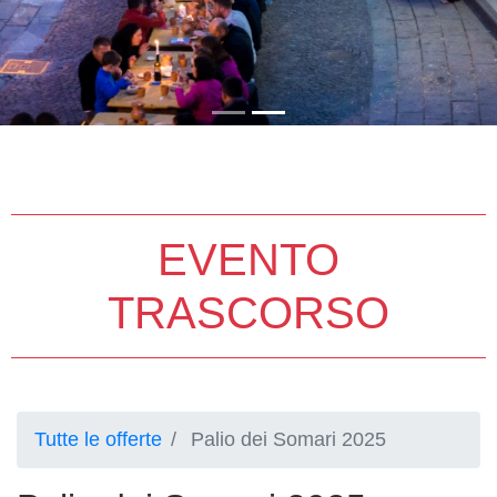
EVENTO
TRASCORSO
Tutte le offerte
Palio dei Somari 2025