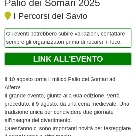
Palio dei Somari 2025
I Percorsi del Savio
Gli eventi potrebbero subire variazioni, contattare
sempre gli organizzatori prima di recarsi in loco.
LINK ALL'EVENTO
Il 10 agosto torna il mitico Palio dei Somari ad
Alfero!
Il grande evento, giunto alla 60a edizione, verrà
preceduto, il 9 agosto, da una cena medievale. Una
tradizione unica per condividere due giornate
all’insegna del divertimento.
Quest'anno ci sono Importanti novità per festeggiare