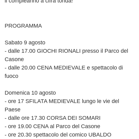
il compleanno a cifra tonda!
PROGRAMMA
Sabato 9 agosto
- dalle 17.00 GIOCHI RIONALI presso il Parco del
Casone
- dalle 20.00 CENA MEDIEVALE e spettacolo di
fuoco
Domenica 10 agosto
- ore 17 SFILATA MEDIEVALE lungo le vie del
Paese
- dalle ore 17.30 CORSA DEI SOMARI
- ore 19.00 CENA al Parco del Casone
- ore 20.30 spettacolo del comico UBALDO