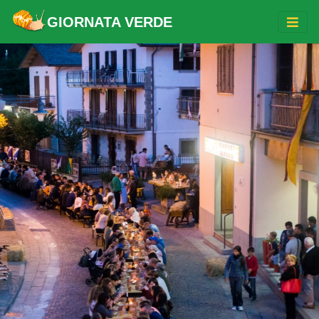
GIORNATA VERDE