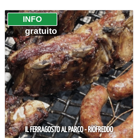
­INFO
gratuito
IL FERRAGOSTO AL PARCO - RIOFREDDO