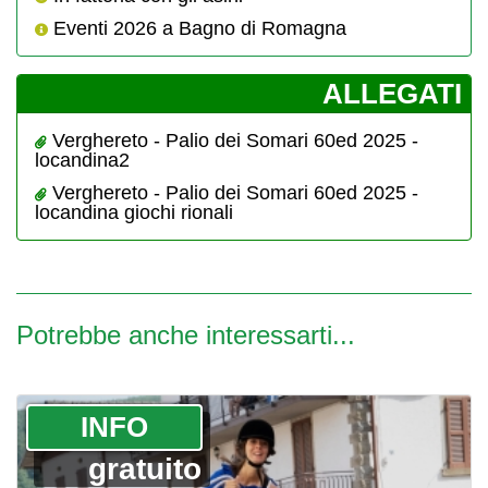
Eventi 2026 a Bagno di Romagna
­ALLEGATI
Verghereto - Palio dei Somari 60ed 2025 -
locandina2
Verghereto - Palio dei Somari 60ed 2025 -
locandina giochi rionali
Potrebbe anche interessarti...
­INFO
gratuito