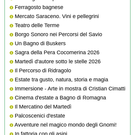
Ferragosto bagnese
Mercato Saraceno. Vini e pellegrini
Teatro delle Terme
Borgo Sonoro nei Percorsi del Savio
Un Bagno di Buskers
Sagra della Pera Cocomerina 2026
Martedì d'autore sotto le stelle 2026
Il Percorso di Ridragolo
Estate tra gusto, natura, storia e magia
Immersione - Arte in mostra di Cristian Cimatti
Cinema d'estate a Bagno di Romagna
Il Mercatino del Martedì
Palcoscenici d'estate
Avventure nel magico mondo degli Gnomi!
In fattoria con gli asini