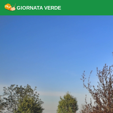
GIORNATA VERDE