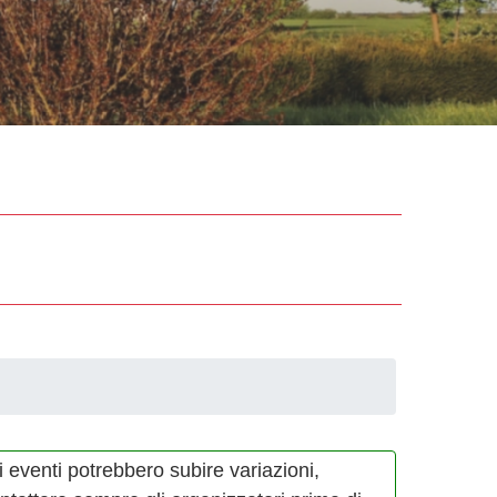
i eventi potrebbero subire variazioni,