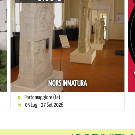
MORS INMATURA
Portomaggiore (fe)
05 Lug - 27 Set 2026