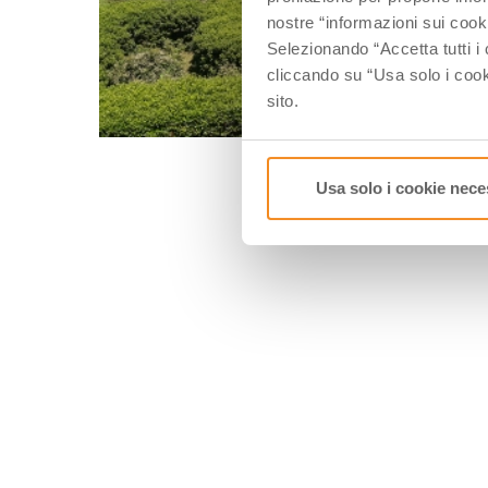
nostre “informazioni sui cook
Selezionando “Accetta tutti i 
cliccando su “Usa solo i cook
sito.
Usa solo i cookie nece