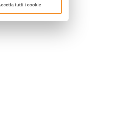
ccetta tutti i cookie