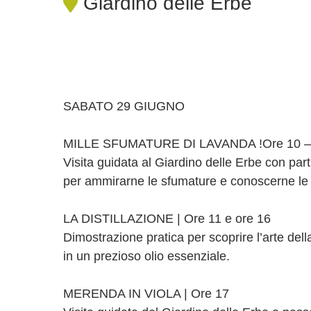
Giardino delle Erbe
SABATO 29 GIUGNO
MILLE SFUMATURE DI LAVANDA !Ore 10 – 
Visita guidata al Giardino delle Erbe con part
per ammirarne le sfumature e conoscerne le 
LA DISTILLAZIONE | Ore 11 e ore 16
Dimostrazione pratica per scoprire l’arte dell
in un prezioso olio essenziale.
MERENDA IN VIOLA | Ore 17