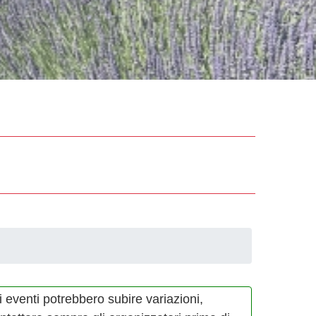
i eventi potrebbero subire variazioni,