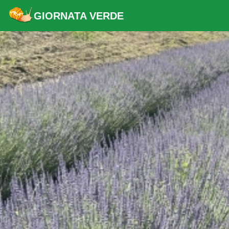
GIORNATA VERDE