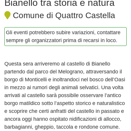
Bianello tra storia e natura
Comune di Quattro Castella
Gli eventi potrebbero subire variazioni, contattare
sempre gli organizzatori prima di recarsi in loco.
Questa sera arriveremo al castello di Bianello
partendo dal parco del Melograno, attraversando il
borgo di Monticelli e inoltrandoci nel bosco dell’Oasi
in mezzo ai rumori degli animali selvatici. Una volta
arrivati al castello sarà possibile osservare l’antico
borgo matildico sotto l’aspetto storico e naturalistico
e scoprire che certi anfratti del castello in passato e
ancora oggi hanno ospitato nidificazioni di allocco,
barbagianni, gheppio, taccola e rondone comune.