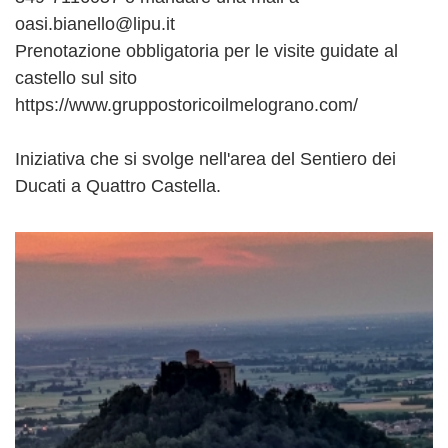
oasi.bianello@lipu.it
Prenotazione obbligatoria per le visite guidate al
castello sul sito
https://www.gruppostoricoilmelograno.com/
Iniziativa che si svolge nell'area del Sentiero dei
Ducati a Quattro Castella.