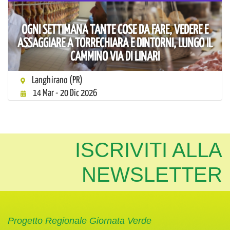
OGNI SETTIMANA TANTE COSE DA FARE, VEDERE E
ASSAGGIARE A TORRECHIARA E DINTORNI, LUNGO IL
CAMMINO VIA DI LINARI
Langhirano (PR)
14 Mar - 20 Dic 2026
ISCRIVITI ALLA
NEWSLETTER
Progetto Regionale Giornata Verde