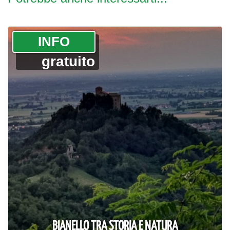
­INFO
gratuito
BIANELLO TRA STORIA E NATURA