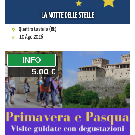
LA NOTTE DELLE STELLE
Quattro Castella (RE)
10 Ago 2026
­INFO
5.00 €