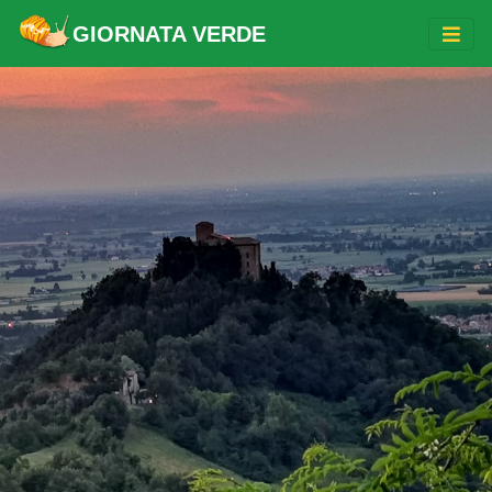
GIORNATA VERDE