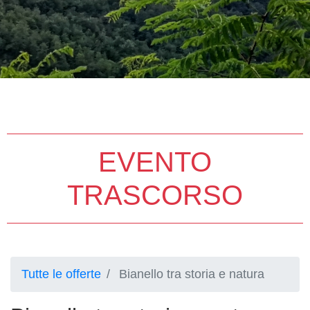
EVENTO
TRASCORSO
Tutte le offerte
Bianello tra storia e natura