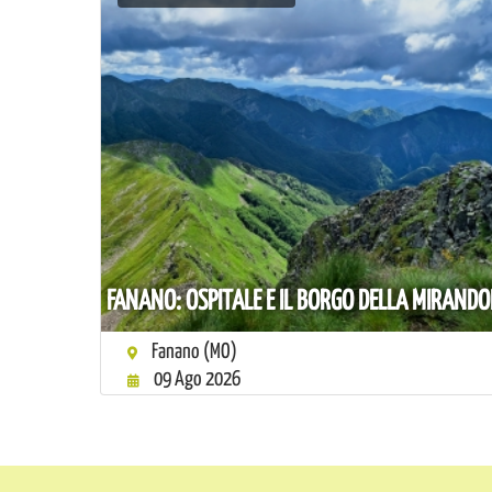
FANANO: OSPITALE E IL BORGO DELLA MIRAND
Fanano (MO)
09 Ago 2026