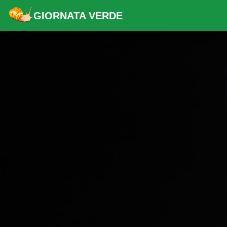
GIORNATA VERDE