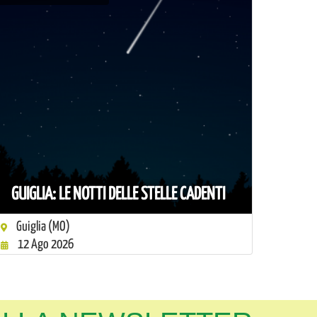
GUIGLIA: LE NOTTI DELLE STELLE CADENTI
Guiglia (MO)
12 Ago 2026