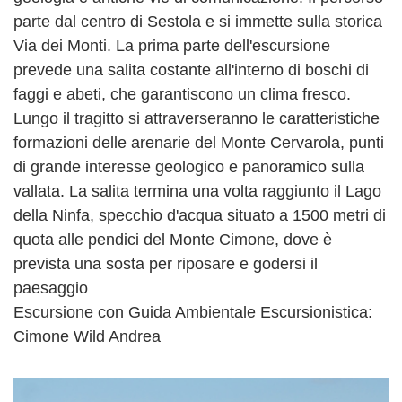
parte dal centro di Sestola e si immette sulla storica
Via dei Monti. La prima parte dell'escursione
prevede una salita costante all'interno di boschi di
faggi e abeti, che garantiscono un clima fresco.
Lungo il tragitto si attraverseranno le caratteristiche
formazioni delle arenarie del Monte Cervarola, punti
di grande interesse geologico e panoramico sulla
vallata. La salita termina una volta raggiunto il Lago
della Ninfa, specchio d'acqua situato a 1500 metri di
quota alle pendici del Monte Cimone, dove è
prevista una sosta per riposare e godersi il
paesaggio
Escursione con Guida Ambientale Escursionistica:
Cimone Wild Andrea