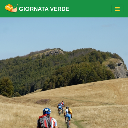
GIORNATA VERDE