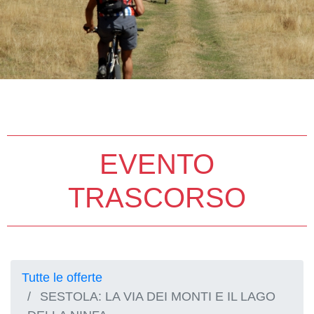
EVENTO
TRASCORSO
Tutte le offerte
SESTOLA: LA VIA DEI MONTI E IL LAGO