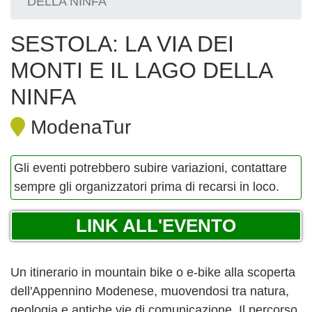
DELLA NINFA
SESTOLA: LA VIA DEI
MONTI E IL LAGO DELLA
NINFA
ModenaTur
Gli eventi potrebbero subire variazioni, contattare
sempre gli organizzatori prima di recarsi in loco.
LINK ALL'EVENTO
Un itinerario in mountain bike o e-bike alla scoperta
dell'Appennino Modenese, muovendosi tra natura,
geologia e antiche vie di comunicazione. Il percorso