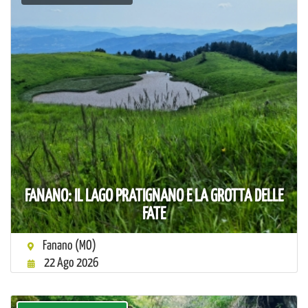
FANANO: IL LAGO PRATIGNANO E LA GROTTA DELLE
FATE
Fanano (MO)
22 Ago 2026