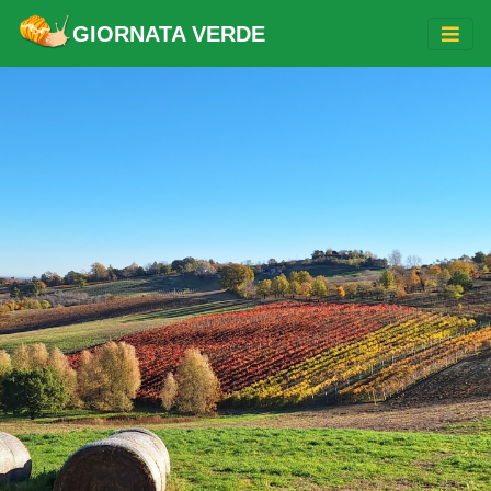
GIORNATA VERDE