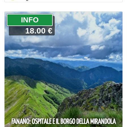
­INFO
18.00 €
FANANO: OSPITALE E IL BORGO DELLA MIRANDOLA