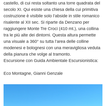
castello, di cui resta soltanto una torre quadrata del
secolo XI. Qui esiste una chiesa della cui primitiva
costruzione è visibile solo l’abside in stile romanico
risalente al XII sec. Si riparte da Denzano per
raggiungere Monte Tre Croci (410 mt.), una collina
tra le più alte dei dintorni. Questa altura permette
una visuale a 360° su tutta l’area delle colline
modenesi e bolognesi con una meravigliosa veduta
della pianura che volge al tramonto.
Escursione con Guida Ambientale Escursionistica:
Eco Montagne, Gianni Genzale