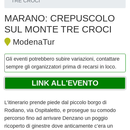
TRE CROCI
MARANO: CREPUSCOLO
SUL MONTE TRE CROCI
ModenaTur
Gli eventi potrebbero subire variazioni, contattare
sempre gli organizzatori prima di recarsi in loco.
LINK ALL'EVENTO
L’itinerario prende piede dal piccolo borgo di
Rodiano, via Ospitaletto, e prosegue su comodo
percorso fino ad arrivare Denzano un poggio
ricoperto di ginestre dove anticamente c’era un