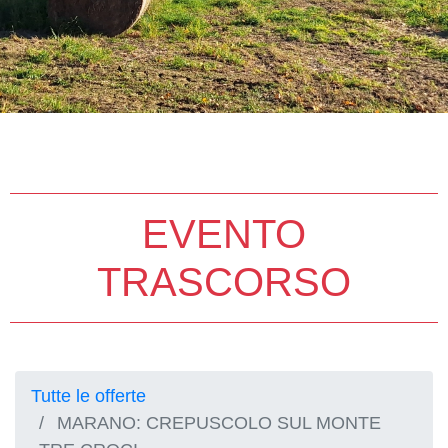
EVENTO
TRASCORSO
Tutte le offerte
MARANO: CREPUSCOLO SUL MONTE