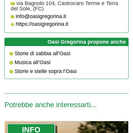
via Bagnolo 104, Castrocaro Terme e Terra
del Sole, (FC)
info@oasigregorina.it
https://oasigregorina.it
Oasi Gregorina propone anche
Storie di sabbia all’Oasi
Musica all’Oasi
Storie e stelle sopra l’Oasi
Potrebbe anche interessarti...
­INFO