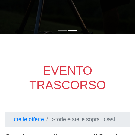
EVENTO
TRASCORSO
Tutte le offerte
Storie e stelle sopra l’Oasi