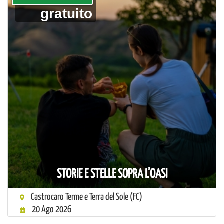
gratuito
STORIE E STELLE SOPRA L’OASI
Castrocaro Terme e Terra del Sole (FC)
20 Ago 2026