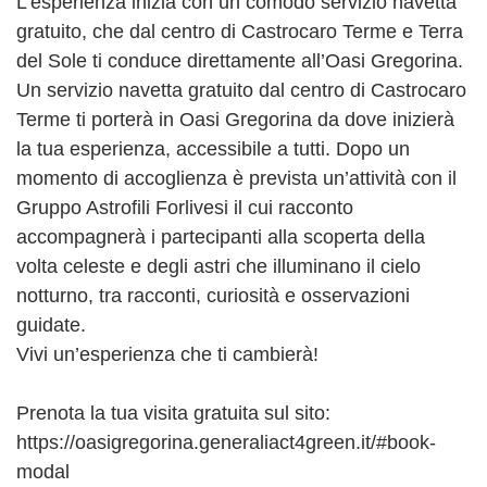
L’esperienza inizia con un comodo servizio navetta
gratuito, che dal centro di Castrocaro Terme e Terra
del Sole ti conduce direttamente all’Oasi Gregorina.
Un servizio navetta gratuito dal centro di Castrocaro
Terme ti porterà in Oasi Gregorina da dove inizierà
la tua esperienza, accessibile a tutti. Dopo un
momento di accoglienza è prevista un’attività con il
Gruppo Astrofili Forlivesi il cui racconto
accompagnerà i partecipanti alla scoperta della
volta celeste e degli astri che illuminano il cielo
notturno, tra racconti, curiosità e osservazioni
guidate.
Vivi un’esperienza che ti cambierà!
Prenota la tua visita gratuita sul sito:
https://oasigregorina.generaliact4green.it/#book-
modal