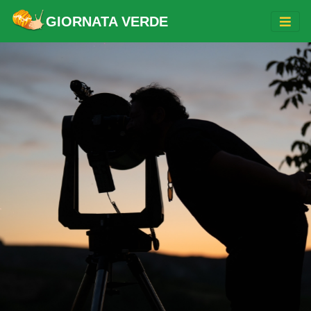
GIORNATA VERDE