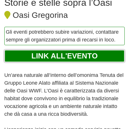
Storie e stelle sopra l’Oasi
Oasi Gregorina
Gli eventi potrebbero subire variazioni, contattare
sempre gli organizzatori prima di recarsi in loco.
LINK ALL'EVENTO
Un’area naturale all’interno dell’omonima Tenuta del
Gruppo Leone Alato affiliata al Sistema Nazionale
delle Oasi WWF. L’Oasi è caratterizzata da diversi
habitat dove convivono in equilibrio la tradizionale
vocazione agricola e un ambiente naturale intatto
che dà casa a una ricca biodiversità.