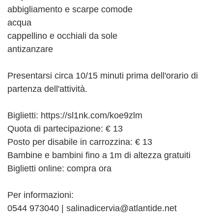
abbigliamento e scarpe comode
acqua
cappellino e occhiali da sole
antizanzare
Presentarsi circa 10/15 minuti prima dell'orario di
partenza dell'attività.
Biglietti: https://sl1nk.com/koe9zlm
Quota di partecipazione: € 13
Posto per disabile in carrozzina: € 13
Bambine e bambini fino a 1m di altezza gratuiti
Biglietti online: compra ora
Per informazioni:
0544 973040 | salinadicervia@atlantide.net