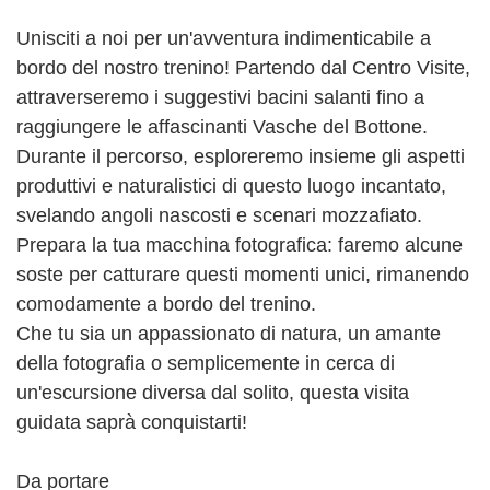
Unisciti a noi per un'avventura indimenticabile a
bordo del nostro trenino! Partendo dal Centro Visite,
attraverseremo i suggestivi bacini salanti fino a
raggiungere le affascinanti Vasche del Bottone.
Durante il percorso, esploreremo insieme gli aspetti
produttivi e naturalistici di questo luogo incantato,
svelando angoli nascosti e scenari mozzafiato.
Prepara la tua macchina fotografica: faremo alcune
soste per catturare questi momenti unici, rimanendo
comodamente a bordo del trenino.
Che tu sia un appassionato di natura, un amante
della fotografia o semplicemente in cerca di
un'escursione diversa dal solito, questa visita
guidata saprà conquistarti!
Da portare