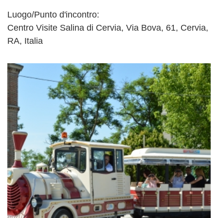
Luogo/Punto d'incontro:
Centro Visite Salina di Cervia, Via Bova, 61, Cervia,
RA, Italia