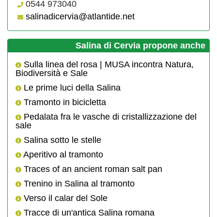
0544 973040
salinadicervia@atlantide.net
Salina di Cervia propone anche
Sulla linea del rosa | MUSA incontra Natura,
Biodiversità e Sale
Le prime luci della Salina
Tramonto in bicicletta
Pedalata fra le vasche di cristallizzazione del
sale
Salina sotto le stelle
Aperitivo al tramonto
Traces of an ancient roman salt pan
Trenino in Salina al tramonto
Verso il calar del Sole
Tracce di un'antica Salina romana