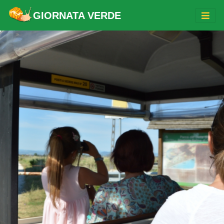
GIORNATA VERDE