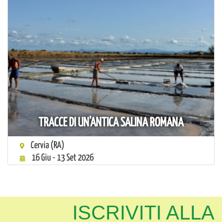
TRACCE DI UN'ANTICA SALINA ROMANA
Cervia (RA)
16 Giu - 13 Set 2026
ISCRIVITI ALLA