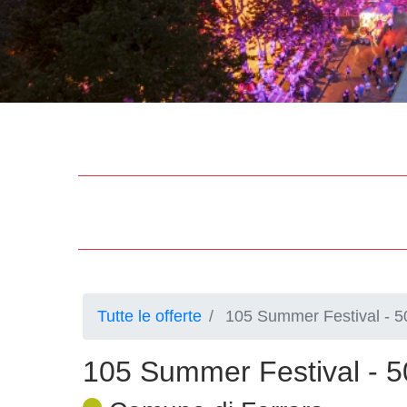
Tutte le offerte
105 Summer Festival - 
105 Summer Festival - 