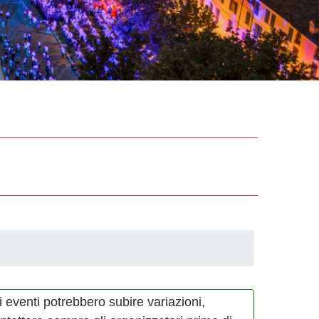
i eventi potrebbero subire variazioni,