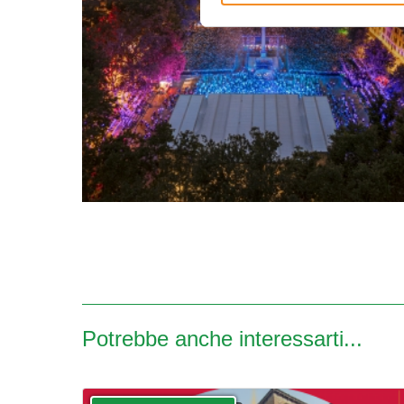
Potrebbe anche interessarti...