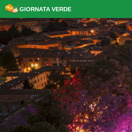
GIORNATA VERDE