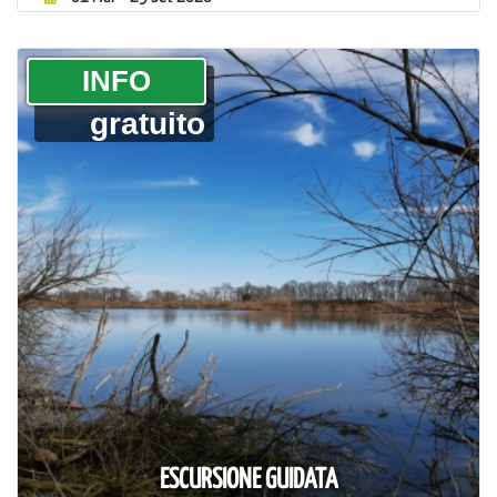
­INFO
gratuito
ESCURSIONE GUIDATA