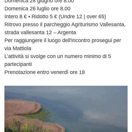
Domenica 28 giugno ore 8.00
Domenica 26 luglio ore 8.00
Intero 8 € • Ridotto 5 € (Undre 12 | over 65)
Ritrovo presso il parcheggio Agriturismo Vallesanta,
strada vallesanta 12 – Argenta
Per raggiungere il luogo dell'incontro prosegui per
via Mattiola
L’attività si svolge con un numero minimo di 5
partecipanti
Prenotazione entro venerdì ore 18