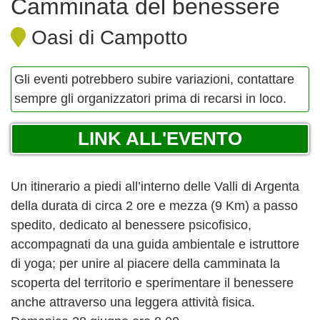
Camminata del benessere
Oasi di Campotto
Gli eventi potrebbero subire variazioni, contattare
sempre gli organizzatori prima di recarsi in loco.
LINK ALL'EVENTO
Un itinerario a piedi all’interno delle Valli di Argenta
della durata di circa 2 ore e mezza (9 Km) a passo
spedito, dedicato al benessere psicofisico,
accompagnati da una guida ambientale e istruttore
di yoga; per unire al piacere della camminata la
scoperta del territorio e sperimentare il benessere
anche attraverso una leggera attività fisica.