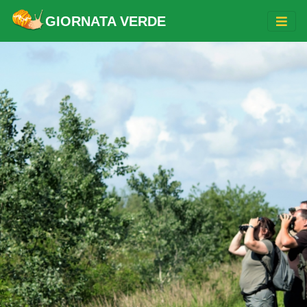
GIORNATA VERDE