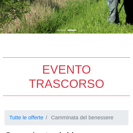
EVENTO
TRASCORSO
Tutte le offerte
Camminata del benessere