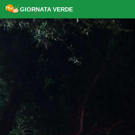
GIORNATA VERDE