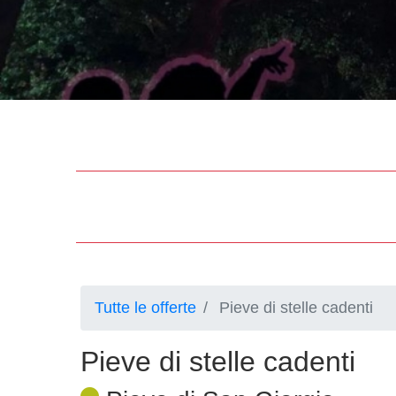
Tutte le offerte
Pieve di stelle cadenti
Pieve di stelle cadenti