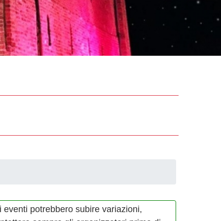
i eventi potrebbero subire variazioni,