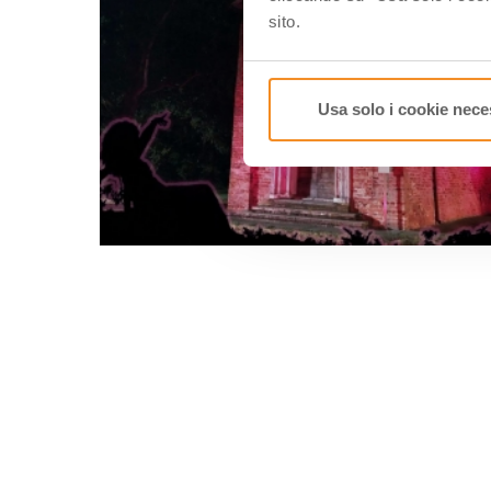
sito.
Usa solo i cookie nece