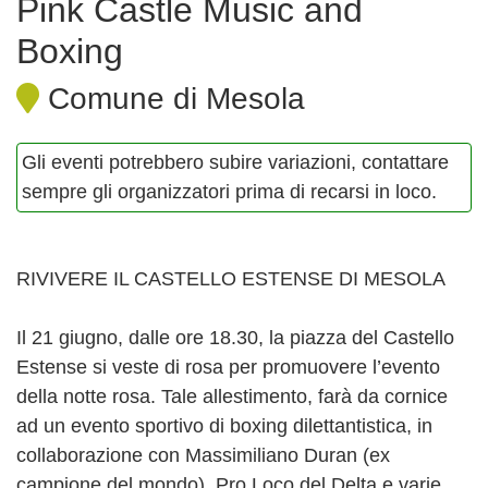
Pink Castle Music and
Boxing
Comune di Mesola
Gli eventi potrebbero subire variazioni, contattare
sempre gli organizzatori prima di recarsi in loco.
RIVIVERE IL CASTELLO ESTENSE DI MESOLA
Il 21 giugno, dalle ore 18.30, la piazza del Castello
Estense si veste di rosa per promuovere l’evento
della notte rosa. Tale allestimento, farà da cornice
ad un evento sportivo di boxing dilettantistica, in
collaborazione con Massimiliano Duran (ex
campione del mondo), Pro Loco del Delta e varie