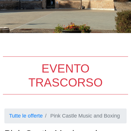
EVENTO
TRASCORSO
Tutte le offerte
Pink Castle Music and Boxing