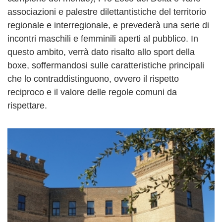
associazioni e palestre dilettantistiche del territorio
regionale e interregionale, e prevederà una serie di
incontri maschili e femminili aperti al pubblico. In
questo ambito, verrà dato risalto allo sport della
boxe, soffermandosi sulle caratteristiche principali
che lo contraddistinguono, ovvero il rispetto
reciproco e il valore delle regole comuni da
rispettare.