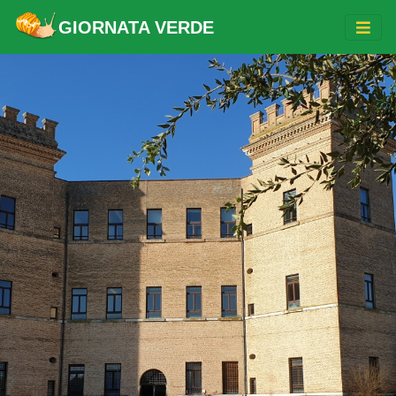
GIORNATA VERDE