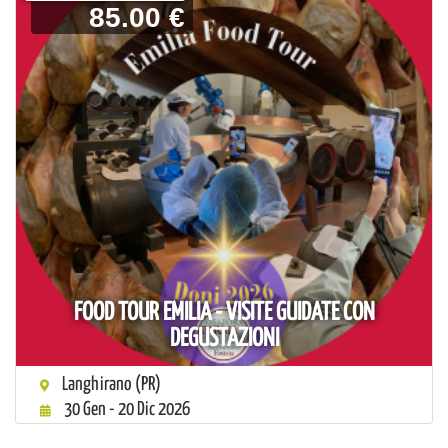
85.00 €
FOOD TOUR EMILIA - VISITE GUIDATE CON
DEGUSTAZIONI
Langhirano (PR)
30 Gen - 20 Dic 2026