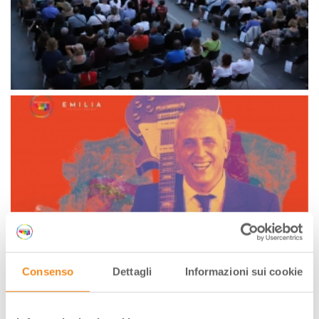
Consenso
Dettagli
Informazioni sui cookie