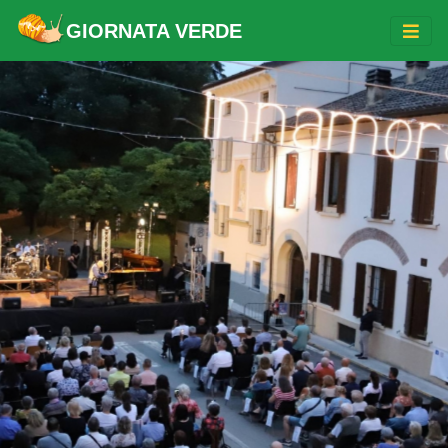
GIORNATA VERDE