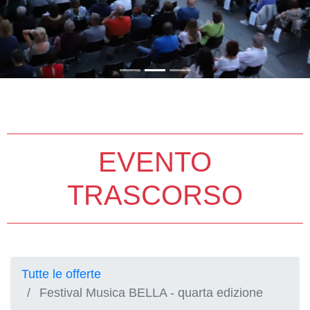
EVENTO
TRASCORSO
Tutte le offerte
Festival Musica BELLA - quarta edizione