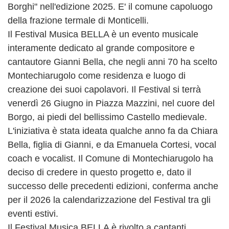
Borghi" nell'edizione 2025. E' il comune capoluogo
della frazione termale di Monticelli.
Il Festival Musica BELLA è un evento musicale
interamente dedicato al grande compositore e
cantautore Gianni Bella, che negli anni 70 ha scelto
Montechiarugolo come residenza e luogo di
creazione dei suoi capolavori. Il Festival si terrà
venerdì 26 Giugno in Piazza Mazzini, nel cuore del
Borgo, ai piedi del bellissimo Castello medievale.
L'iniziativa è stata ideata qualche anno fa da Chiara
Bella, figlia di Gianni, e da Emanuela Cortesi, vocal
coach e vocalist. Il Comune di Montechiarugolo ha
deciso di credere in questo progetto e, dato il
successo delle precedenti edizioni, conferma anche
per il 2026 la calendarizzazione del Festival tra gli
eventi estivi.
Il Festival Musica BELLA è rivolto a cantanti,