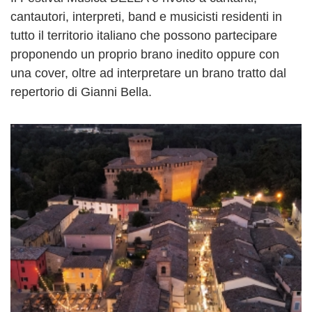
cantautori, interpreti, band e musicisti residenti in
tutto il territorio italiano che possono partecipare
proponendo un proprio brano inedito oppure con
una cover, oltre ad interpretare un brano tratto dal
repertorio di Gianni Bella.