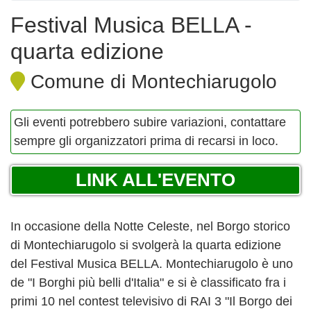
Festival Musica BELLA -
quarta edizione
Comune di Montechiarugolo
Gli eventi potrebbero subire variazioni, contattare
sempre gli organizzatori prima di recarsi in loco.
LINK ALL'EVENTO
In occasione della Notte Celeste, nel Borgo storico
di Montechiarugolo si svolgerà la quarta edizione
del Festival Musica BELLA. Montechiarugolo è uno
de "I Borghi più belli d'Italia" e si è classificato fra i
primi 10 nel contest televisivo di RAI 3 "Il Borgo dei