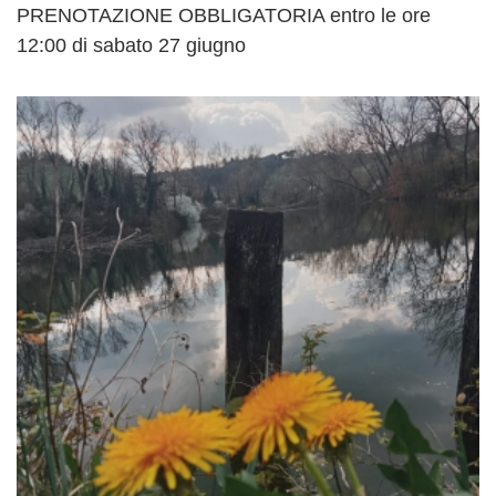
PRENOTAZIONE OBBLIGATORIA entro le ore
12:00 di sabato 27 giugno