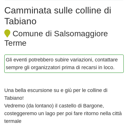
Camminata sulle colline di
Tabiano
Comune di Salsomaggiore
Terme
Gli eventi potrebbero subire variazioni, contattare
sempre gli organizzatori prima di recarsi in loco.
Una bella escursione su e giù per le colline di
Tabiano!
Vedremo (da lontano) il castello di Bargone,
costeggeremo un lago per poi fare ritorno nella città
termale