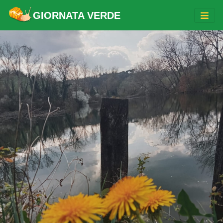
GIORNATA VERDE