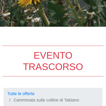
EVENTO
TRASCORSO
Tutte le offerte
Camminata sulle colline di Tabiano