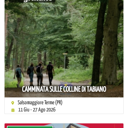
CAMMINATA SULLE COLLINE DI TABIANO
Salsomaggiore Terme (PR)
11 Giu - 27 Ago 2026