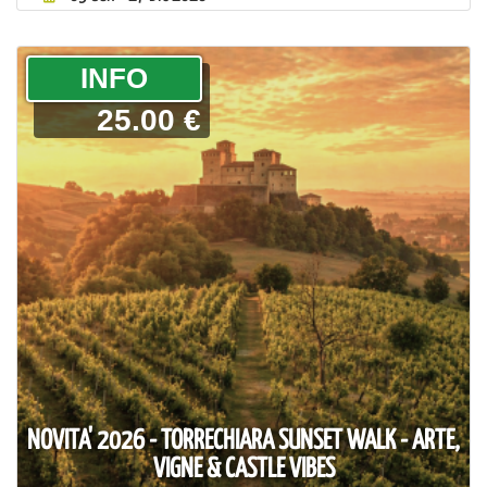
­INFO
25.00 €
NOVITA' 2026 - TORRECHIARA SUNSET WALK - ARTE,
VIGNE & CASTLE VIBES