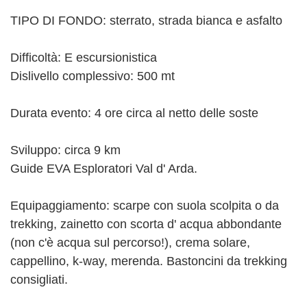
TIPO DI FONDO: sterrato, strada bianca e asfalto
Difficoltà: E escursionistica
Dislivello complessivo: 500 mt
Durata evento: 4 ore circa al netto delle soste
Sviluppo: circa 9 km
Guide EVA Esploratori Val d' Arda.
Equipaggiamento: scarpe con suola scolpita o da
trekking, zainetto con scorta d' acqua abbondante
(non c'è acqua sul percorso!), crema solare,
cappellino, k-way, merenda. Bastoncini da trekking
consigliati.