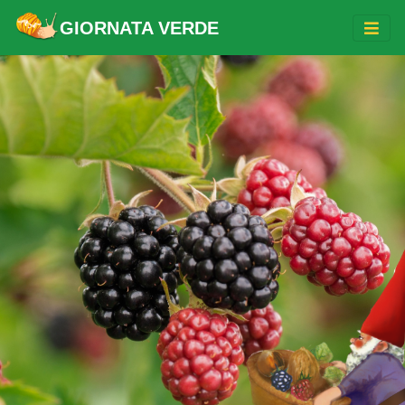
GIORNATA VERDE