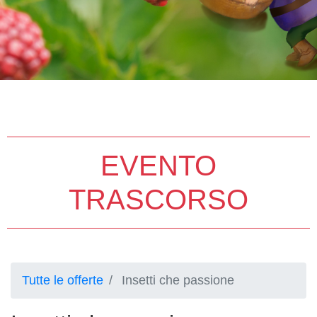
EVENTO
TRASCORSO
Tutte le offerte
Insetti che passione