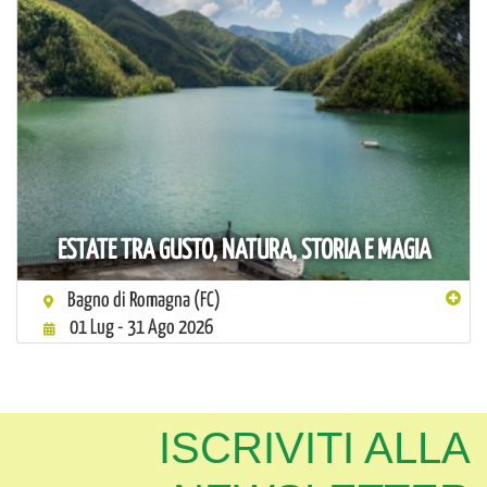
ESTATE TRA GUSTO, NATURA, STORIA E MAGIA
Bagno di Romagna (FC)
01 Lug - 31 Ago 2026
ISCRIVITI ALLA