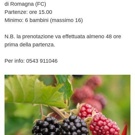
di Romagna (FC)
Partenze: ore 15.00
Minimo: 6 bambini (massimo 16)
N.B. la prenotazione va effettuata almeno 48 ore
prima della partenza.
Per info: 0543 911046