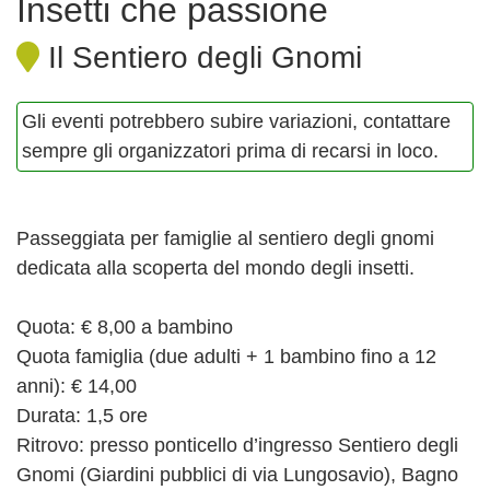
Insetti che passione
Il Sentiero degli Gnomi
Gli eventi potrebbero subire variazioni, contattare
sempre gli organizzatori prima di recarsi in loco.
Passeggiata per famiglie al sentiero degli gnomi
dedicata alla scoperta del mondo degli insetti.
Quota: € 8,00 a bambino
Quota famiglia (due adulti + 1 bambino fino a 12
anni): € 14,00
Durata: 1,5 ore
Ritrovo: presso ponticello d’ingresso Sentiero degli
Gnomi (Giardini pubblici di via Lungosavio), Bagno