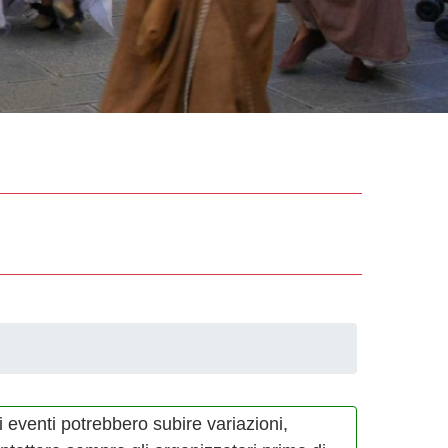
i eventi potrebbero subire variazioni,