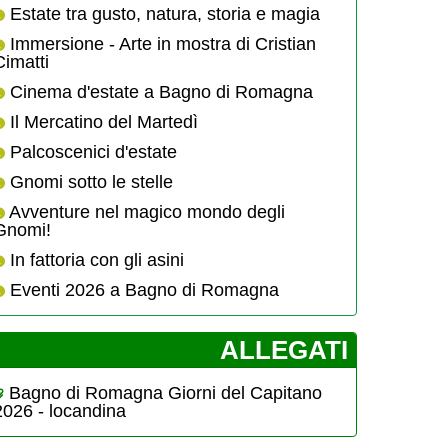
Estate tra gusto, natura, storia e magia
Immersione - Arte in mostra di Cristian
Cimatti
Cinema d'estate a Bagno di Romagna
Il Mercatino del Martedì
Palcoscenici d'estate
Gnomi sotto le stelle
Avventure nel magico mondo degli
Gnomi!
In fattoria con gli asini
Eventi 2026 a Bagno di Romagna
­ALLEGATI
Bagno di Romagna Giorni del Capitano
2026 - locandina