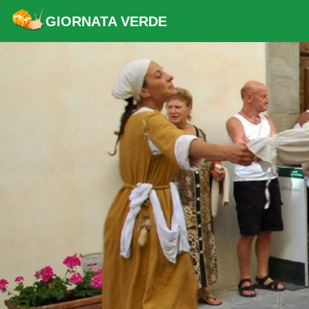
GIORNATA VERDE