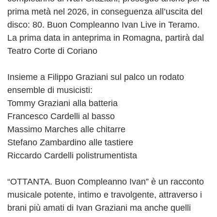
prima metà nel 2026, in conseguenza all’uscita del
disco: 80. Buon Compleanno Ivan Live in Teramo.
La prima data in anteprima in Romagna, partirà dal
Teatro Corte di Coriano
Insieme a Filippo Graziani sul palco un rodato
ensemble di musicisti:
Tommy Graziani alla batteria
Francesco Cardelli al basso
Massimo Marches alle chitarre
Stefano Zambardino alle tastiere
Riccardo Cardelli polistrumentista
“OTTANTA. Buon Compleanno Ivan” è un racconto
musicale potente, intimo e travolgente, attraverso i
brani più amati di Ivan Graziani ma anche quelli