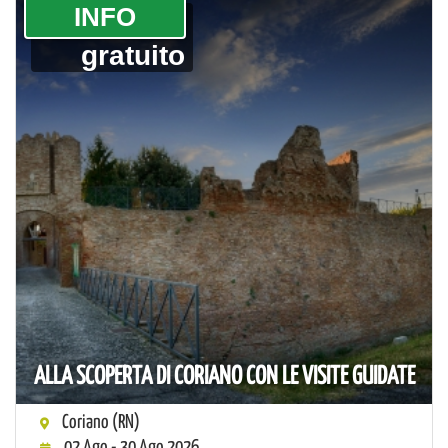
­INFO
gratuito
ALLA SCOPERTA DI CORIANO CON LE VISITE GUIDATE
Coriano (RN)
02 Ago - 30 Ago 2026