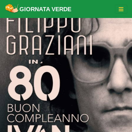
GIORNATA VERDE