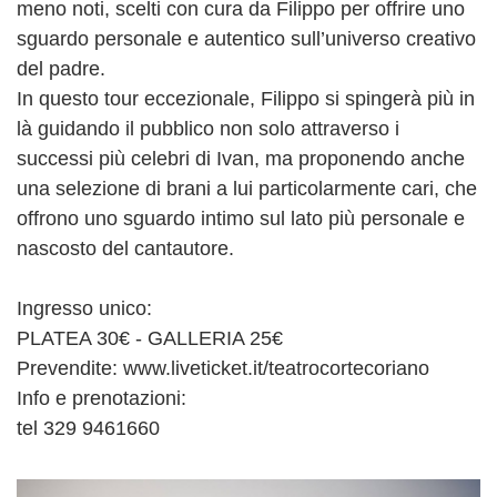
meno noti, scelti con cura da Filippo per offrire uno
sguardo personale e autentico sull’universo creativo
del padre.
In questo tour eccezionale, Filippo si spingerà più in
là guidando il pubblico non solo attraverso i
successi più celebri di Ivan, ma proponendo anche
una selezione di brani a lui particolarmente cari, che
offrono uno sguardo intimo sul lato più personale e
nascosto del cantautore.
Ingresso unico:
PLATEA 30€ - GALLERIA 25€
Prevendite: www.liveticket.it/teatrocortecoriano
Info e prenotazioni:
tel 329 9461660