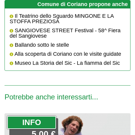
Comune di Coriano propone anche
Il Teatrino dello Sguardo MINGONE E LA
STOFFA PREZIOSA
SANGIOVESE STREET Festival - 58^ Fiera
del Sangiovese
Ballando sotto le stelle
Alla scoperta di Coriano con le visite guidate
Museo La Storia del Sic - La fiamma del Sic
Potrebbe anche interessarti...
­INFO
5.00 €