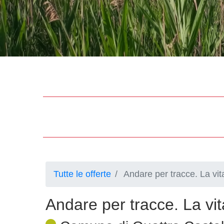
Tutte le offerte
Andare per tracce. La vit
Andare per tracce. La vi