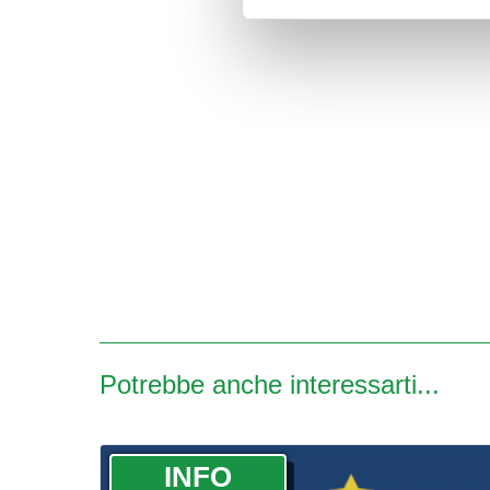
Potrebbe anche interessarti...
­INFO