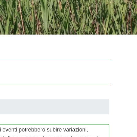
i eventi potrebbero subire variazioni,