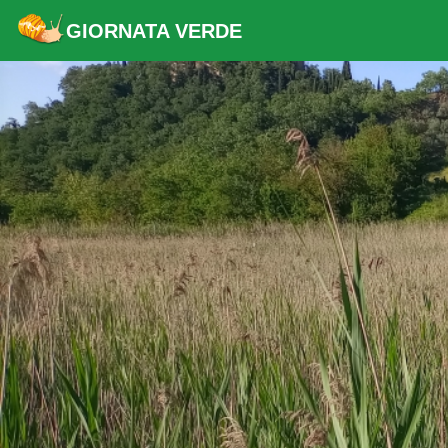
GIORNATA VERDE