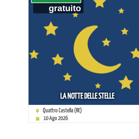
gratuito
LA NOTTE DELLE STELLE
Quattro Castella (RE)
10 Ago 2026