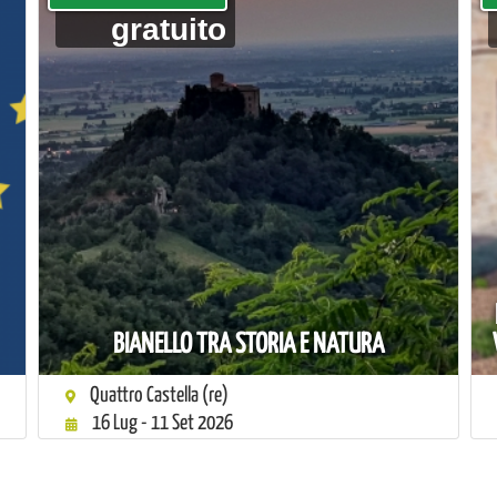
gratuito
BIANELLO TRA STORIA E NATURA
Quattro Castella (re)
16 Lug - 11 Set 2026