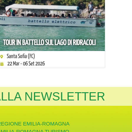
TOUR IN BATTELLO SUL LAGO DI RIDRACOLI
Santa Sofia (FC)
22 Mar - 06 Set 2026
 ALLA NEWSLETTER
REGIONE EMILIA-ROMAGNA
EMILIA-ROMAGNA TURISMO