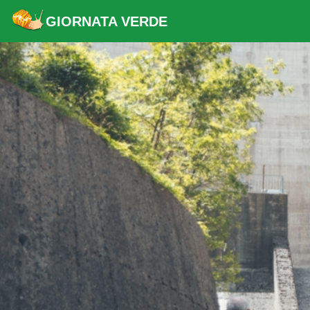
GIORNATA VERDE