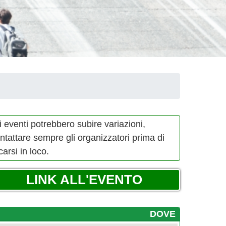
i eventi potrebbero subire variazioni,
ntattare sempre gli organizzatori prima di
carsi in loco.
LINK ALL'EVENTO
DOVE