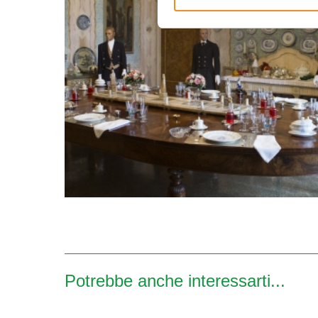
Potrebbe anche interessarti...