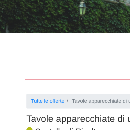
Tutte le offerte
Tavole apparecchiate di u
Tavole apparecchiate di u