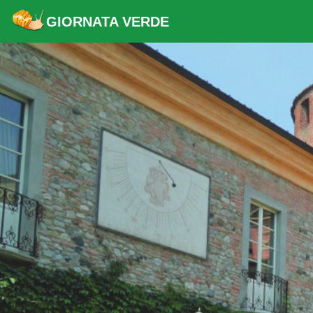
GIORNATA VERDE