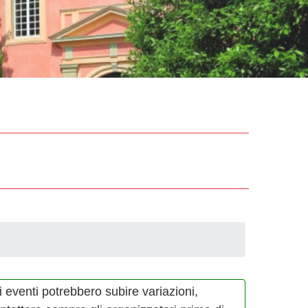
i eventi potrebbero subire variazioni,