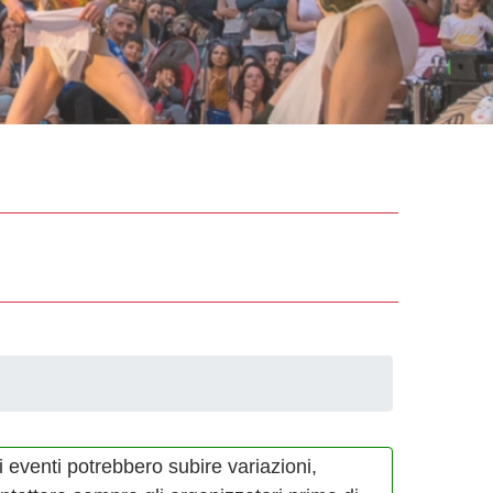
i eventi potrebbero subire variazioni,