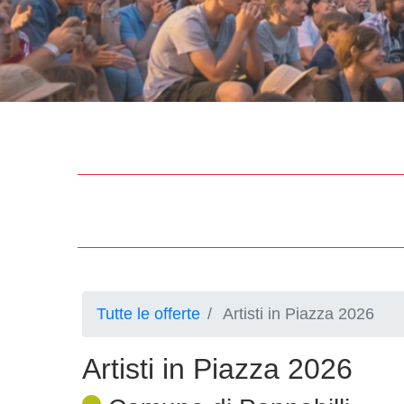
Tutte le offerte
Artisti in Piazza 2026
Artisti in Piazza 2026