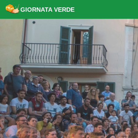
GIORNATA VERDE